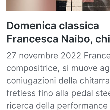
Domenica classica
Francesca Naibo, chi
27 novembre 2022 Frances
compositrice, si muove agi
coniugazioni della chitarra, 
fretless fino alla pedal st
ricerca della performance 