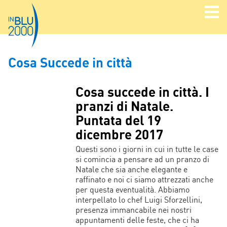
Cosa Succede in città
Cosa succede in città. I
pranzi di Natale.
Puntata del 19
dicembre 2017
Questi sono i giorni in cui in tutte le case
si comincia a pensare ad un pranzo di
Natale che sia anche elegante e
raffinato e noi ci siamo attrezzati anche
per questa eventualità. Abbiamo
interpellato lo chef Luigi Sforzellini,
presenza immancabile nei nostri
appuntamenti delle feste, che ci ha