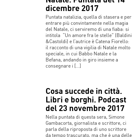
dicembre 2017
Puntata natalizia, quella di stasera e per
entrare più convintamente nella magia
del Natale, ci serviremo di una fiaba: si
intitola “Un amore fra le stelle” (Baldini
&Castoldi) e l’autrice è Catena Fiorello:
il racconto di una vigilia di Natale molto
speciale, in cui Babbo Natale e la
Befana, andando in giro insieme a
consegnare i […]
Cosa succede in città.
Libri e borghi. Podcast
del 23 novembre 2017
Nella puntata di questa sera, Simone
Gambacorta, giornalista e scrittore, ci
parla della riproposta di uno scrittore
da tempo trascurato, ma che è una delle