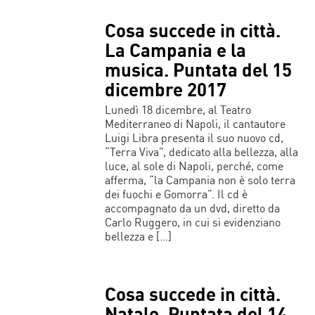
Cosa succede in città.
La Campania e la
musica. Puntata del 15
dicembre 2017
Lunedì 18 dicembre, al Teatro
Mediterraneo di Napoli, il cantautore
Luigi Libra presenta il suo nuovo cd,
“Terra Viva”, dedicato alla bellezza, alla
luce, al sole di Napoli, perché, come
afferma, “la Campania non è solo terra
dei fuochi e Gomorra”. Il cd è
accompagnato da un dvd, diretto da
Carlo Ruggero, in cui si evidenziano
bellezza e […]
Cosa succede in città.
Natale. Puntata del 14