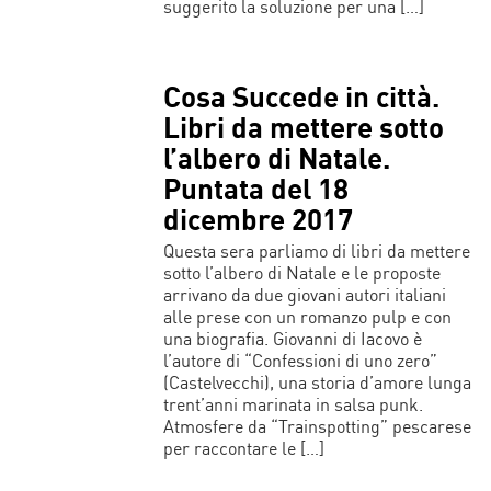
suggerito la soluzione per una […]
Cosa Succede in città.
Libri da mettere sotto
l’albero di Natale.
Puntata del 18
dicembre 2017
Questa sera parliamo di libri da mettere
sotto l’albero di Natale e le proposte
arrivano da due giovani autori italiani
alle prese con un romanzo pulp e con
una biografia. Giovanni di Iacovo è
l’autore di “Confessioni di uno zero”
(Castelvecchi), una storia d’amore lunga
trent’anni marinata in salsa punk.
Atmosfere da “Trainspotting” pescarese
per raccontare le […]