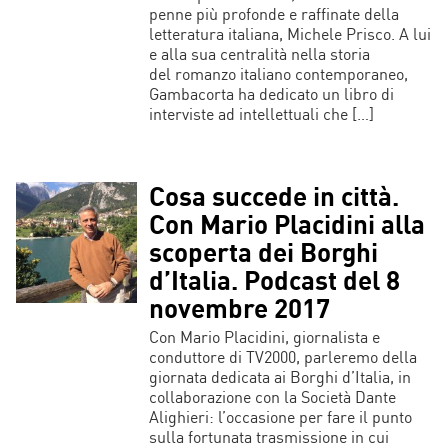
penne più profonde e raffinate della
letteratura italiana, Michele Prisco. A lui
e alla sua centralità nella storia
del romanzo italiano contemporaneo,
Gambacorta ha dedicato un libro di
interviste ad intellettuali che […]
Cosa succede in città.
Con Mario Placidini alla
scoperta dei Borghi
d’Italia. Podcast del 8
novembre 2017
Con Mario Placidini, giornalista e
conduttore di TV2000, parleremo della
giornata dedicata ai Borghi d’Italia, in
collaborazione con la Società Dante
Alighieri: l’occasione per fare il punto
sulla fortunata trasmissione in cui