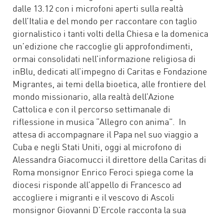
dalle 13.12 con i microfoni aperti sulla realtà
dell’Italia e del mondo per raccontare con taglio
giornalistico i tanti volti della Chiesa e la domenica
un’edizione che raccoglie gli approfondimenti,
ormai consolidati nell’informazione religiosa di
inBlu, dedicati all’impegno di Caritas e Fondazione
Migrantes, ai temi della bioetica, alle frontiere del
mondo missionario, alla realtà dell’Azione
Cattolica e con il percorso settimanale di
riflessione in musica “Allegro con anima”. In
attesa di accompagnare il Papa nel suo viaggio a
Cuba e negli Stati Uniti, oggi al microfono di
Alessandra Giacomucci il direttore della Caritas di
Roma monsignor Enrico Feroci spiega come la
diocesi risponde all’appello di Francesco ad
accogliere i migranti e il vescovo di Ascoli
monsignor Giovanni D’Ercole racconta la sua