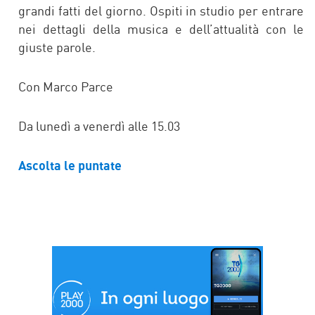
grandi fatti del giorno. Ospiti in studio per entrare
nei dettagli della musica e dell’attualità con le
giuste parole.
Con Marco Parce
Da lunedì a venerdì alle 15.03
Ascolta le puntate