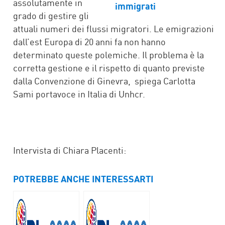
assolutamente in
grado di gestire gli
attuali numeri dei flussi migratori. Le emigrazioni
dall’est Europa di 20 anni fa non hanno
determinato queste polemiche. Il problema è la
corretta gestione e il rispetto di quanto previste
dalla Convenzione di Ginevra, spiega Carlotta
Sami portavoce in Italia di Unhcr.
Intervista di Chiara Placenti:
POTREBBE ANCHE INTERESSARTI