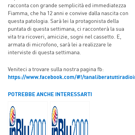
racconta con grande semplicità ed immediatezza
Fiamma, che ha 12 anni e convive dalla nascita con
questa patologia. Sarà lei la protagonista della
puntata di questa settimana, ci racconterà la sua
vita tra ricoveri, amicizie, sogni nel cassetto. E,
armata di microfono, sarà lei a realizzare le
interviste di questa settimana.
Veniteci a trovare sulla nostra pagina fb:
https://www.facebook.com/#!/tanaliberatuttiradioi
POTREBBE ANCHE INTERESSARTI