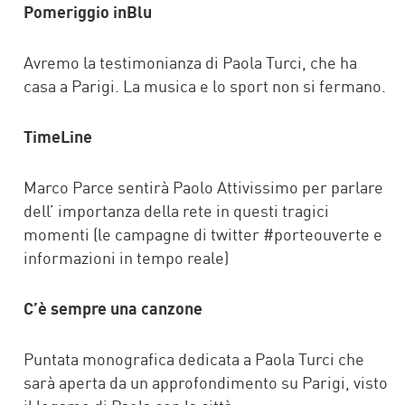
Pomeriggio inBlu
Avremo la testimonianza di Paola Turci, che ha
casa a Parigi. La musica e lo sport non si fermano.
TimeLine
Marco Parce sentirà Paolo Attivissimo per parlare
dell’ importanza della rete in questi tragici
momenti (le campagne di twitter #porteouverte e
informazioni in tempo reale)
C’è sempre una canzone
Puntata monografica dedicata a Paola Turci che
sarà aperta da un approfondimento su Parigi, visto