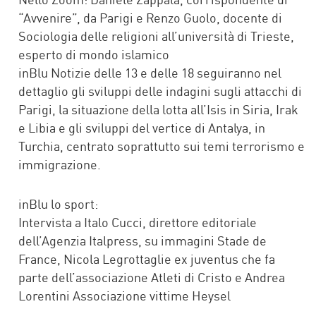
“Avvenire”, da Parigi e Renzo Guolo, docente di
Sociologia delle religioni all’università di Trieste,
esperto di mondo islamico
inBlu Notizie delle 13 e delle 18 seguiranno nel
dettaglio gli sviluppi delle indagini sugli attacchi di
Parigi, la situazione della lotta all’Isis in Siria, Irak
e Libia e gli sviluppi del vertice di Antalya, in
Turchia, centrato soprattutto sui temi terrorismo e
immigrazione.
inBlu lo sport:
Intervista a Italo Cucci, direttore editoriale
dell’Agenzia Italpress, su immagini Stade de
France, Nicola Legrottaglie ex juventus che fa
parte dell’associazione Atleti di Cristo e Andrea
Lorentini Associazione vittime Heysel