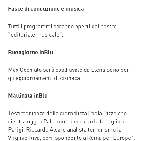
Fasce di conduzione e musica
Tutti i programmi saranno aperti dal nostro
“editoriale musicale”.
Buongiorno inBlu
Max Occhiato sarà coadiuvato da Elena Seno per
gli aggiornamenti di cronaca
Mattinata inBlu
Testimonianze della giornalista Paola Pizzo che
rientra oggi a Palermo ed era con la famiglia a
Parigi, Riccardo Alcaro analista terrorismo Iai
Virginie Riva, corrispondente a Roma per Europe1.