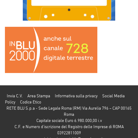
Invia C.V.
Area Stampa
Informativa sulla privacy
Social Media
Policy
Codice Etico
RETE BLU S.p.a - Sede Legale Roma (RM) Via Aurelia 796 – CAP 00165
Roma
Capitale sociale Euro 6.980.000,00 i.v
C.F. e Numero d’iscrizione del Registro delle Imprese di ROMA
03922811009