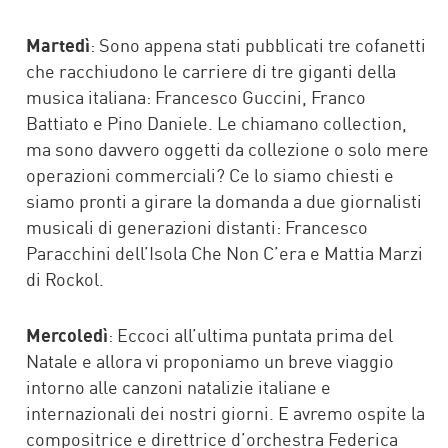
Martedì
: Sono appena stati pubblicati tre cofanetti
che racchiudono le carriere di tre giganti della
musica italiana: Francesco Guccini, Franco
Battiato e Pino Daniele. Le chiamano collection,
ma sono davvero oggetti da collezione o solo mere
operazioni commerciali? Ce lo siamo chiesti e
siamo pronti a girare la domanda a due giornalisti
musicali di generazioni distanti: Francesco
Paracchini dell’Isola Che Non C’era e Mattia Marzi
di Rockol.
Mercoledì
: Eccoci all’ultima puntata prima del
Natale e allora vi proponiamo un breve viaggio
intorno alle canzoni natalizie italiane e
internazionali dei nostri giorni. E avremo ospite la
compositrice e direttrice d’orchestra Federica