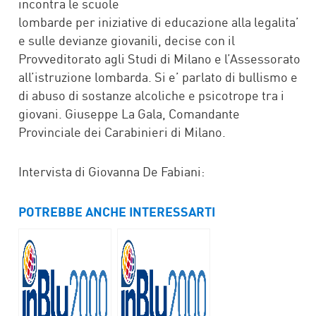
incontra le scuole
lombarde per iniziative di educazione alla legalita’
e sulle devianze giovanili, decise con il
Provveditorato agli Studi di Milano e l’Assessorato
all’istruzione lombarda. Si e’ parlato di bullismo e
di abuso di sostanze alcoliche e psicotrope tra i
giovani. Giuseppe La Gala, Comandante
Provinciale dei Carabinieri di Milano.
Intervista di Giovanna De Fabiani:
POTREBBE ANCHE INTERESSARTI