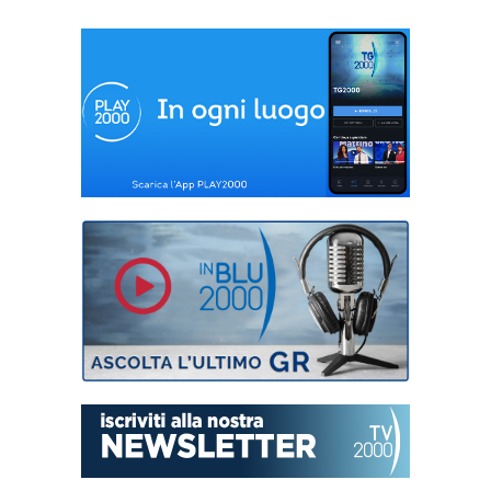
Puntata del 3 e 4
dicembre 2016