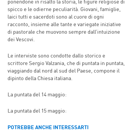
ponendone in risalto la storia, le figure religiose di
spicco e le odierne peculiarità. Giovani, famiglie,
laici tutti e sacerdoti sono al cuore di ogni
racconto, insieme alle tante e variegate iniziative
di pastorale che muovono sempre dall’intuizione
dei Vescovi.
Le interviste sono condotte dallo storico e
scrittore Sergio Valzania, che di puntata in puntata,
viaggiando dal nord al sud del Paese, compone il
dipinto della Chiesa italiana.
La puntata del 14 maggio:
La puntata del 15 maggio:
POTREBBE ANCHE INTERESSARTI