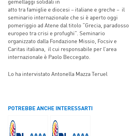
gemellaggi solidali in
atto tra famiglie e diocesi – italiane e greche – il
seminario internazionale che si è aperto oggi
pomeriggio ad Atene dal titolo “Grecia, paradosso
europeo tra crisi e profughi”. Seminario
organizzato dalla Fondazione Missio, Focsiv e
Caritas italiana, il cui responsabile per l’area
internazionale è Paolo Beccegato.
Lo ha intervistato Antonella Mazza Teruel
POTREBBE ANCHE INTERESSARTI