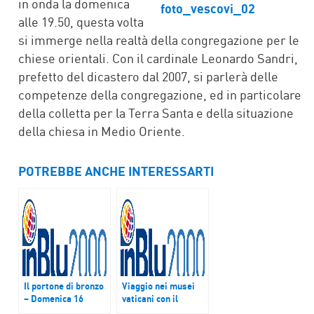
in onda la domenica
alle 19.50, questa volta
si immerge nella realtà della congregazione per le
chiese orientali. Con il cardinale Leonardo Sandri,
prefetto del dicastero dal 2007, si parlerà delle
competenze della congregazione, ed in particolare
della colletta per la Terra Santa e della situazione
della chiesa in Medio Oriente.
POTREBBE ANCHE INTERESSARTI
Il portone di bronzo
Viaggio nei musei
– Domenica 16
vaticani con il
ottobre
direttore Antonio