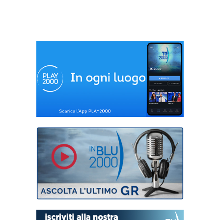
16 gennaio 2018
25 gennaio 2018