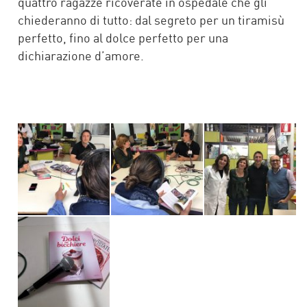
quattro ragazze ricoverate in ospedale che gli
chiederanno di tutto: dal segreto per un tiramisù
perfetto, fino al dolce perfetto per una
dichiarazione d’amore.