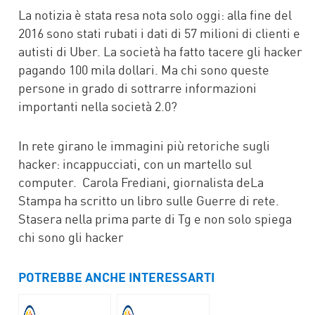
La notizia è stata resa nota solo oggi: alla fine del
2016 sono stati rubati i dati di 57 milioni di clienti e
autisti di Uber. La società ha fatto tacere gli hacker
pagando 100 mila dollari. Ma chi sono queste
persone in grado di sottrarre informazioni
importanti nella società 2.0?
In rete girano le immagini più retoriche sugli
hacker: incappucciati, con un martello sul
computer. Carola Frediani, giornalista deLa
Stampa ha scritto un libro sulle Guerre di rete.
Stasera nella prima parte di Tg e non solo spiega
chi sono gli hacker
POTREBBE ANCHE INTERESSARTI