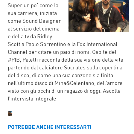
Super un po’ come la
sua carriera, iniziata
come Sound Designer
al servizio del cinema
e della tv da Ridley
Scott a Paolo Sorrentino e la Fox International
Channel per citare un paio di nomi. Ospite del
#PIB, Paletti racconta della sua visione della vita
partendo dal calciatore Socrates sulla copertina
del disco, di come una sua canzone sia finita
nell’ultimo disco di Mina&Celentano, dell’amore
visto con gli occhi di un ragazzo di oggi. Ascolta
l’intervista integrale
POTREBBE ANCHE INTERESSARTI