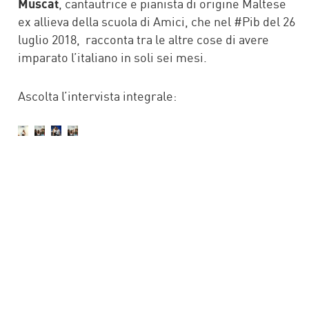
Muscat
, cantautrice e pianista di origine Maltese
ex allieva della scuola di Amici, che nel #Pib del 26
luglio 2018, racconta tra le altre cose di avere
imparato l’italiano in soli sei mesi.
Ascolta l’intervista integrale: