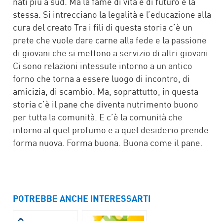
nati più a sud. Ma la fame di vita e di futuro è la
stessa. Si intrecciano la legalità e l’educazione alla
cura del creato Tra i fili di questa storia c’è un
prete che vuole dare carne alla fede e la passione
di giovani che si mettono a servizio di altri giovani.
Ci sono relazioni intessute intorno a un antico
forno che torna a essere luogo di incontro, di
amicizia, di scambio. Ma, soprattutto, in questa
storia c’è il pane che diventa nutrimento buono
per tutta la comunità. E c’è la comunità che
intorno al quel profumo e a quel desiderio prende
forma nuova. Forma buona. Buona come il pane.
POTREBBE ANCHE INTERESSARTI