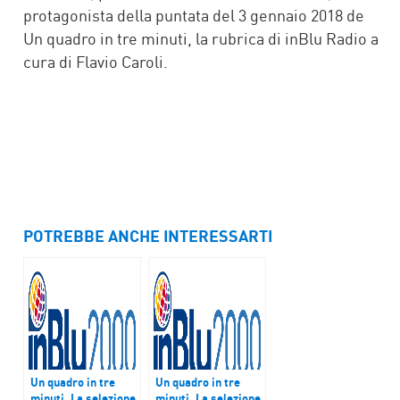
protagonista della puntata del 3 gennaio 2018 de
Un quadro in tre minuti, la rubrica di inBlu Radio a
cura di Flavio Caroli.
POTREBBE ANCHE INTERESSARTI
Un quadro in tre
Un quadro in tre
minuti. La selezione
minuti. La selezione