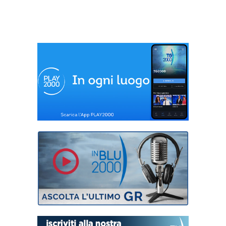
del 9 marzo 2019
del 16 marzo 2019