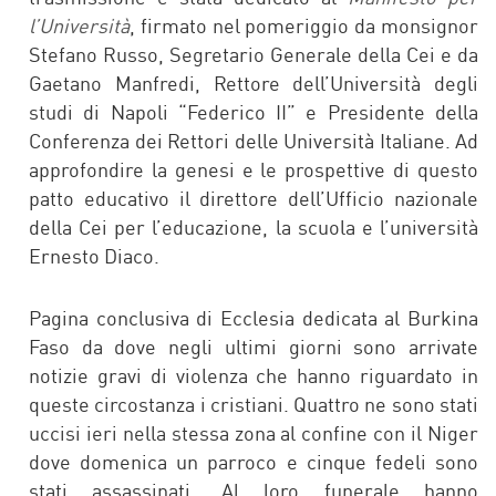
l’Università
, firmato nel pomeriggio da monsignor
Stefano Russo, Segretario Generale della Cei e da
Gaetano Manfredi, Rettore dell’Università degli
studi di Napoli “Federico II” e Presidente della
Conferenza dei Rettori delle Università Italiane. Ad
approfondire la genesi e le prospettive di questo
patto educativo il direttore dell’Ufficio nazionale
della Cei per l’educazione, la scuola e l’università
Ernesto Diaco.
Pagina conclusiva di Ecclesia dedicata al Burkina
Faso da dove negli ultimi giorni sono arrivate
notizie gravi di violenza che hanno riguardato in
queste circostanza i cristiani. Quattro ne sono stati
uccisi ieri nella stessa zona al confine con il Niger
dove domenica un parroco e cinque fedeli sono
stati assassinati. Al loro funerale hanno