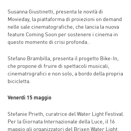
Susanna Giustinetti, presenta le novità di
Movieday, la piattaforma di proiezioni on demand
nelle sale cinematografiche, che lancia la nuova
feature Coming Soon per sostenere i cinema in
questo momento di crisi profonda..
Stefano Brambilla, presenta il progetto Bike-In,
che propone di fruire di spettacoli musicali,
cinematrografici e non solo, a bordo della propria
bicicletta.
Venerdì 15 maggio
Stefanie Prieth, curatrice del Water Light Festival.
Per la Giornata Internazionale della Luce, il 16
maggio gli organizzatori del Brixen Water Light