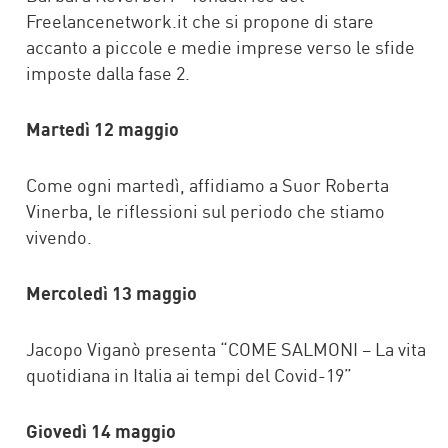
Freelancenetwork.it che si propone di stare
accanto a piccole e medie imprese verso le sfide
imposte dalla fase 2.
Martedì 12 maggio
Come ogni martedì, affidiamo a Suor Roberta
Vinerba, le riflessioni sul periodo che stiamo
vivendo.
Mercoledì 13 maggio
Jacopo Viganò presenta “COME SALMONI – La vita
quotidiana in Italia ai tempi del Covid-19”
Giovedì 14 maggio