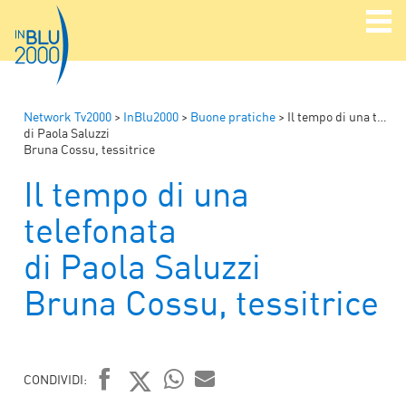
Network Tv2000
>
InBlu2000
>
Buone pratiche
>
Il tempo di una telefonata
di Paola Saluzzi
Bruna Cossu, tessitrice
Il tempo di una
telefonata
di Paola Saluzzi
Bruna Cossu, tessitrice
CONDIVIDI: