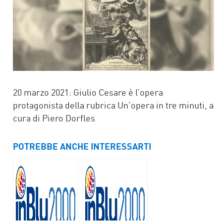
20 marzo 2021: Giulio Cesare è l’opera
protagonista della rubrica Un’opera in tre minuti, a
cura di Piero Dorfles
POTREBBE ANCHE INTERESSARTI