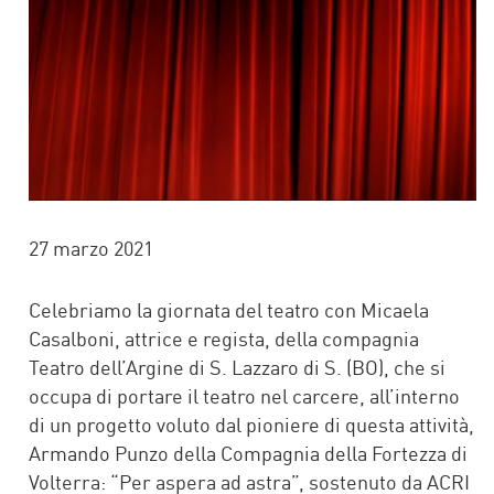
27 marzo 2021
Celebriamo la giornata del teatro con Micaela
Casalboni, attrice e regista, della compagnia
Teatro dell’Argine di S. Lazzaro di S. (BO), che si
occupa di portare il teatro nel carcere, all’interno
di un progetto voluto dal pioniere di questa attività,
Armando Punzo della Compagnia della Fortezza di
Volterra: “Per aspera ad astra”, sostenuto da ACRI