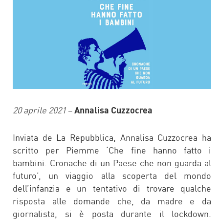
20 aprile 2021
–
Annalisa Cuzzocrea
Inviata de La Repubblica, Annalisa Cuzzocrea ha
scritto per Piemme ‘Che fine hanno fatto i
bambini. Cronache di un Paese che non guarda al
futuro’, un viaggio alla scoperta del mondo
dell’infanzia e un tentativo di trovare qualche
risposta alle domande che, da madre e da
giornalista, si è posta durante il lockdown.