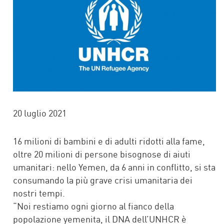
20 luglio 2021
16 milioni di bambini e di adulti ridotti alla fame,
oltre 20 milioni di persone bisognose di aiuti
umanitari: nello Yemen, da 6 anni in conflitto, si sta
consumando la più grave crisi umanitaria dei
nostri tempi.
“Noi restiamo ogni giorno al fianco della
popolazione yemenita, il DNA dell’UNHCR è