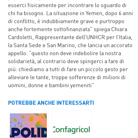
esserci fisicamente per incontrare lo sguardo di
chi ha bisogno. La situazione in Yemen, dopo 6 anni
di conflitto, è indubbiamente grave e purtroppo
anche fortemente sottofinanziata” spiega Chiara
Cardoletti, Rappresentante dell’UNHCR per l’Italia,
la Santa Sede e San Marino, che lancia un accorato
appello: “questo non deve indebolire la nostra
solidarietà, al contrario deve spingerci a fare di
più: chiediamo a tutti di fare un piccolo gesto per
alleviare le tante, troppe sofferenze di milioni di
uomini, donne e bambini yemeniti”
POTREBBE ANCHE INTERESSARTI