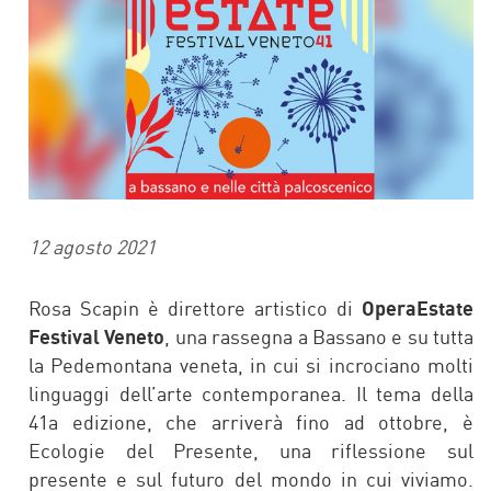
12 agosto 2021
Rosa Scapin è direttore artistico di
OperaEstate
Festival Veneto
, una rassegna a Bassano e su tutta
la Pedemontana veneta, in cui si incrociano molti
linguaggi dell’arte contemporanea. Il tema della
41a edizione, che arriverà fino ad ottobre, è
Ecologie del Presente, una riflessione sul
presente e sul futuro del mondo in cui viviamo.