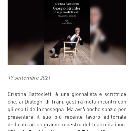
17 settembre 2021
Cristina Battocletti è una giornalista e scrittrice
che, ai Dialoghi di Trani, gestirà molti incontri con
gli ospiti della rassegna. Ma avrà anche spazio per
presentare il suo più recente lavoro editoriale
dedicato ad un grande maestro del teatro italiano.