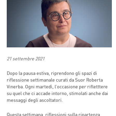
21 settembre 2021
Dopo la pausa estiva, riprendono gli spazi di
riflessione settimanale curati da Suor Roberta
Vinerba. Ogni martedì, l’occasione per rifletttere
su quel che ci accade intorno, stimolati anche dai
messaggi degli ascoltatori.
Questa settimana, riflessioni sulla ripartenza.