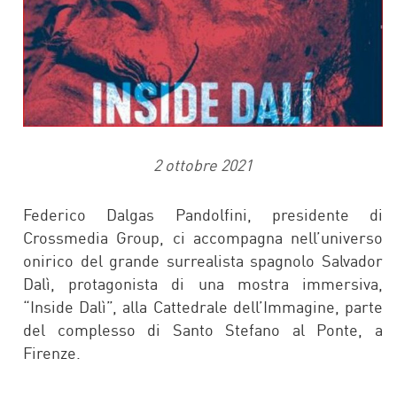
2 ottobre 2021
Federico Dalgas Pandolfini, presidente di
Crossmedia Group, ci accompagna nell’universo
onirico del grande surrealista spagnolo Salvador
Dalì, protagonista di una mostra immersiva,
“Inside Dalì”, alla Cattedrale dell’Immagine, parte
del complesso di Santo Stefano al Ponte, a
Firenze.