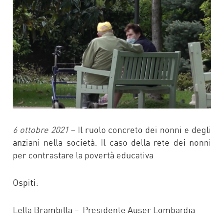
6 ottobre 2021
– Il ruolo concreto dei nonni e degli
anziani nella società. Il caso della rete dei nonni
per contrastare la povertà educativa
Ospiti:
Lella Brambilla – Presidente Auser Lombardia