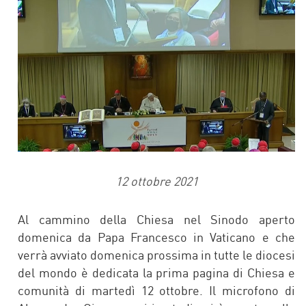
12 ottobre 2021
Al cammino della Chiesa nel Sinodo aperto
domenica da Papa Francesco in Vaticano e che
verrà avviato domenica prossima in tutte le diocesi
del mondo è dedicata la prima pagina di Chiesa e
comunità di martedì 12 ottobre. Il microfono di