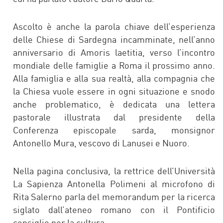
Ascolto è anche la parola chiave dell’esperienza
delle Chiese di Sardegna incamminate, nell’anno
anniversario di Amoris laetitia, verso l’incontro
mondiale delle famiglie a Roma il prossimo anno.
Alla famiglia e alla sua realtà, alla compagnia che
la Chiesa vuole essere in ogni situazione e snodo
anche problematico, è dedicata una lettera
pastorale illustrata dal presidente della
Conferenza episcopale sarda, monsignor
Antonello Mura, vescovo di Lanusei e Nuoro.
Nella pagina conclusiva, la rettrice dell’Università
La Sapienza Antonella Polimeni al microfono di
Rita Salerno parla del memorandum per la ricerca
siglato dall’ateneo romano con il Pontificio
consiglio per la cultura.