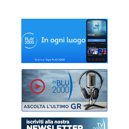
Pacelli