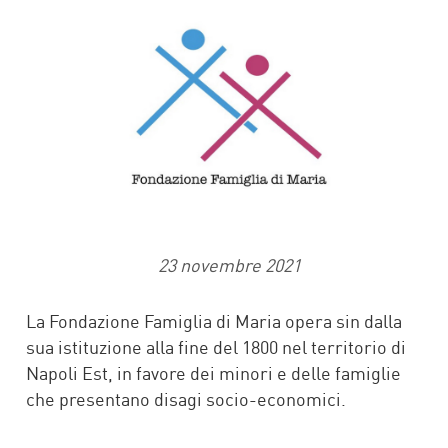
23 novembre 2021
La Fondazione Famiglia di Maria opera sin dalla
sua istituzione alla fine del 1800 nel territorio di
Napoli Est, in favore dei minori e delle famiglie
che presentano disagi socio-economici.