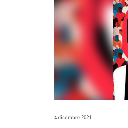
4 dicembre 2021