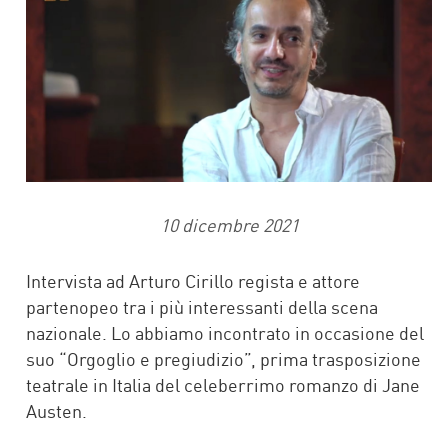
10 dicembre 2021
Intervista ad Arturo Cirillo regista e attore
partenopeo tra i più interessanti della scena
nazionale. Lo abbiamo incontrato in occasione del
suo “Orgoglio e pregiudizio”, prima trasposizione
teatrale in Italia del celeberrimo romanzo di Jane
Austen.