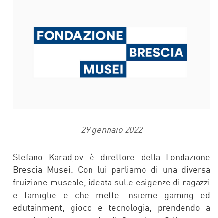
29 gennaio 2022
Stefano Karadjov è direttore della Fondazione
Brescia Musei. Con lui parliamo di una diversa
fruizione museale, ideata sulle esigenze di ragazzi
e famiglie e che mette insieme gaming ed
edutainment, gioco e tecnologia, prendendo a