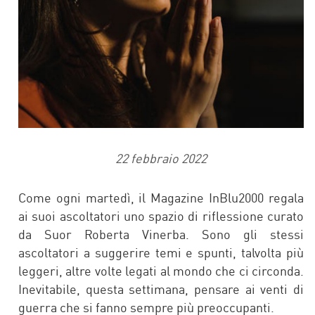
22 febbraio 2022
Come ogni martedì, il Magazine InBlu2000 regala
ai suoi ascoltatori uno spazio di riflessione curato
da Suor Roberta Vinerba. Sono gli stessi
ascoltatori a suggerire temi e spunti, talvolta più
leggeri, altre volte legati al mondo che ci circonda.
Inevitabile, questa settimana, pensare ai venti di
guerra che si fanno sempre più preoccupanti.