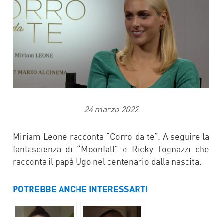
24 marzo 2022
Miriam Leone racconta “Corro da te”. A seguire la
fantascienza di “Moonfall” e Ricky Tognazzi che
racconta il papà Ugo nel centenario dalla nascita.
POTREBBE ANCHE INTERESSARTI