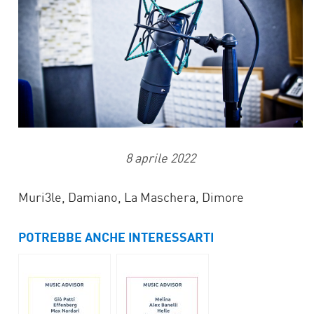
8 aprile 2022
Muri3le, Damiano, La Maschera, Dimore
POTREBBE ANCHE INTERESSARTI