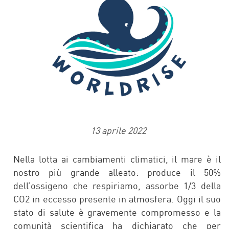
13 aprile 2022
Nella lotta ai cambiamenti climatici, il mare è il
nostro più grande alleato: produce il 50%
dell’ossigeno che respiriamo, assorbe 1/3 della
CO2 in eccesso presente in atmosfera. Oggi il suo
stato di salute è gravemente compromesso e la
comunità scientifica ha dichiarato che per