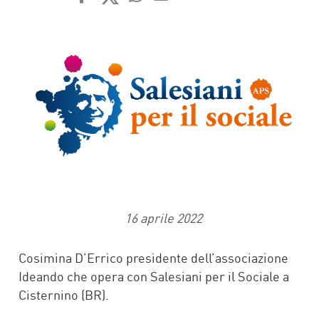
FACEBOOK
TWITTER
WHATSAPP
MAIL
16 aprile 2022
Cosimina D’Errico presidente dell’associazione
Ideando che opera con Salesiani per il Sociale a
Cisternino (BR).