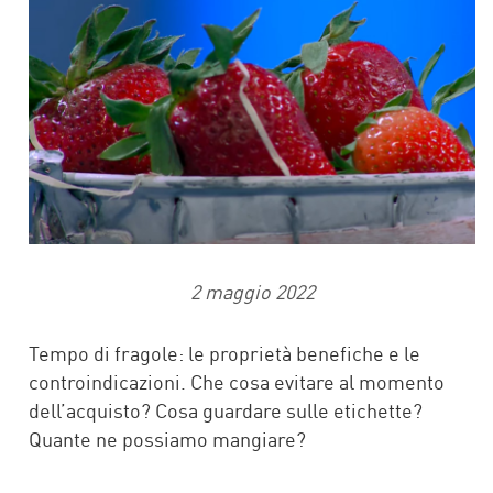
2 maggio 2022
Tempo di fragole: le proprietà benefiche e le
controindicazioni. Che cosa evitare al momento
dell’acquisto? Cosa guardare sulle etichette?
Quante ne possiamo mangiare?