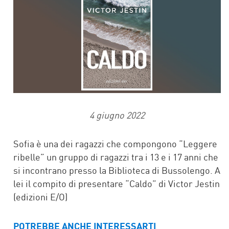
4 giugno 2022
Sofia è una dei ragazzi che compongono “Leggere
ribelle” un gruppo di ragazzi tra i 13 e i 17 anni che
si incontrano presso la Biblioteca di Bussolengo. A
lei il compito di presentare “Caldo” di Victor Jestin
(edizioni E/O)
POTREBBE ANCHE INTERESSARTI