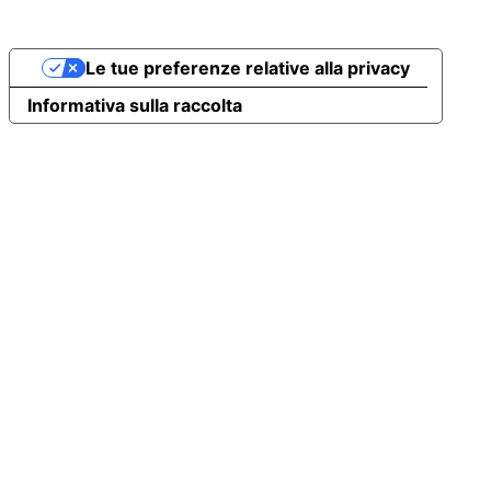
Le tue preferenze relative alla privacy
Informativa sulla raccolta