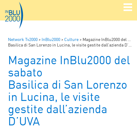
Network Tv2000
>
InBlu2000
>
Culture
>
Magazine InBlu2000 del sabato
Basilica di San Lorenzo in Lucina, le visite gestite dall’azienda D’UVA
Magazine InBlu2000 del
sabato
Basilica di San Lorenzo
in Lucina, le visite
gestite dall’azienda
D’UVA