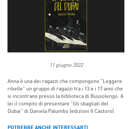
11 giugno 2022
Anna è una dei ragazzi che compongono “Leggere
ribelle” un gruppo di ragazzi tra i 13 e i 17 anni che
si incontrano presso la biblioteca di Bussolengo. A
lei il compito di presentare “Gli sbagliati del
Dubai” di Daniela Palumbo (edizioni Il Castoro)
POTREBBE ANCHE INTERESSARTI