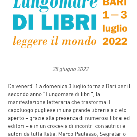
28 giugno 2022
Da venerdì 1 a domenica 3 luglio torna a Bari per il
secondo anno “Lungomare di libri”, la
manifestazione letteraria che trasforma il
capoluogo pugliese in una grande libreria a cielo
aperto – grazie alla presenza di numerosi librai ed
editori – e in un crocevia di incontri con autrici e
autori da tutta Italia. Marco Pautasso, Segretario