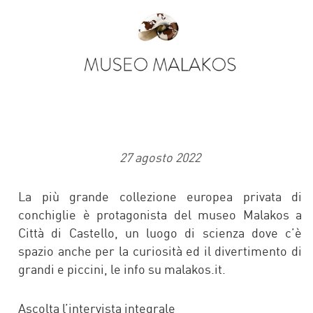
27 agosto 2022
La più grande collezione europea privata di
conchiglie è protagonista del museo Malakos a
Città di Castello, un luogo di scienza dove c’è
spazio anche per la curiosità ed il divertimento di
grandi e piccini, le info su malakos.it.
Ascolta l’intervista integrale