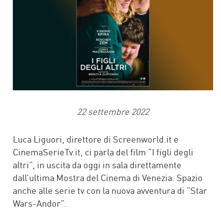
22 settembre 2022
Luca Liguori, direttore di Screenworld.it e
CinemaSerieTv.it, ci parla del film “I figli degli
altri”, in uscita da oggi in sala direttamente
dall’ultima Mostra del Cinema di Venezia. Spazio
anche alle serie tv con la nuova avventura di “Star
Wars-Andor”.