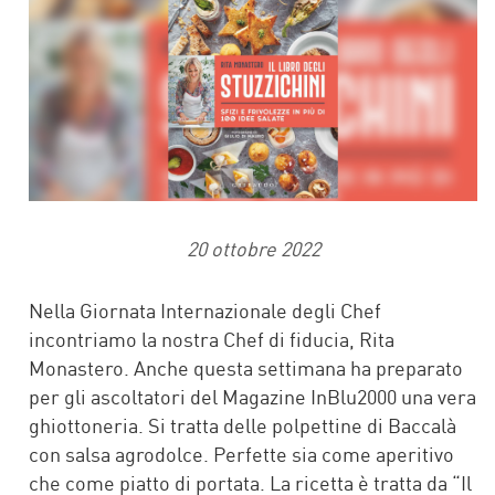
20 ottobre 2022
Nella Giornata Internazionale degli Chef
incontriamo la nostra Chef di fiducia, Rita
Monastero. Anche questa settimana ha preparato
per gli ascoltatori del Magazine InBlu2000 una vera
ghiottoneria. Si tratta delle polpettine di Baccalà
con salsa agrodolce. Perfette sia come aperitivo
che come piatto di portata. La ricetta è tratta da “Il